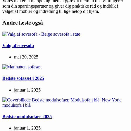
Vores mål er at hjælpe dig med at gøre dit hjem til dit. Vi fungerer
som din sparringspartner og giver dig praktiske råd og indblik i
valget af møbler og indretning til lige netop dit hjem.
Andre læste også
Valg af sovesofa
maj 20, 2025
Bedste sofasæt i 2025
januar 1, 2025
Bedste modulsofaer 2025
januar 1, 2025