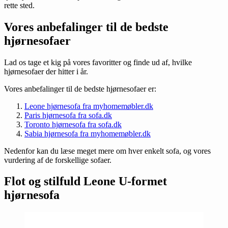
rette sted.
Vores anbefalinger til de bedste
hjørnesofaer
Lad os tage et kig på vores favoritter og finde ud af, hvilke
hjørnesofaer der hitter i år.
Vores anbefalinger til de bedste hjørnesofaer er:
Leone hjørnesofa fra myhomemøbler.dk
Paris hjørnesofa fra sofa.dk
Toronto hjørnesofa fra sofa.dk
Sabia hjørnesofa fra myhomemøbler.dk
Nedenfor kan du læse meget mere om hver enkelt sofa, og vores
vurdering af de forskellige sofaer.
Flot og stilfuld Leone U-formet
hjørnesofa