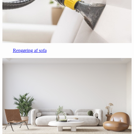
Rengøring af sofa