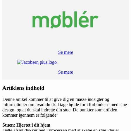
Se mere
Se mere
Artiklens indhold
Denne artikel kommer til at give dig en masse indsigter og
informationer om hvad du skal tage højde for i forbindelse med stue
design, og at du skal indrette din stue. De punkter som artiklen
kommer igennem er følgende:
Stuen: Hjertet i dit hjem
Dette afsnit dykker ned i processen med at skabe en stue, der er