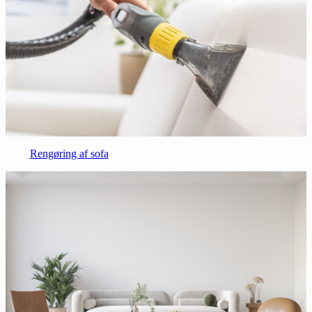
Rengøring af sofa