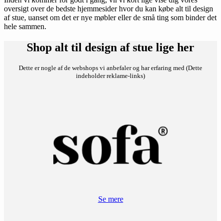
oversigt over de bedste hjemmesider hvor du kan købe alt til design
af stue, uanset om det er nye møbler eller de små ting som binder det
hele sammen.
Shop alt til design af stue lige her
Dette er nogle af de webshops vi anbefaler og har erfaring med (Dette
indeholder reklame-links)
Se mere