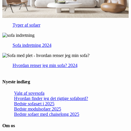
Typer af sofaer
Sofa indretning 2024
Hvordan renser jeg min sofa? 2024
Nyeste indlæg
Valg af sovesofa
Hvordan finder jeg det rigtige sofabord?
Bedste sofasæt i 2025
Bedste modulsofaer 2025
Bedste sofaer med chaiselong 2025
Om os